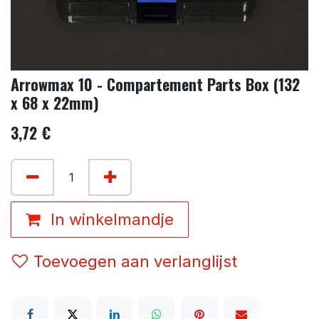
Arrowmax 10 - Compartement Parts Box (132
x 68 x 22mm)
3,72
€
In winkelmandje
Toevoegen aan verlanglijst